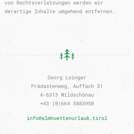
von Rechtsverletzungen werden wir
derartige Inhalte umgehend entfernen.
Georg Loinger
Prädastenweg, Auffach 31
A-6313 Wildschönau
+43 (0)664 5883950
info@almhuettenurlaub.tirol