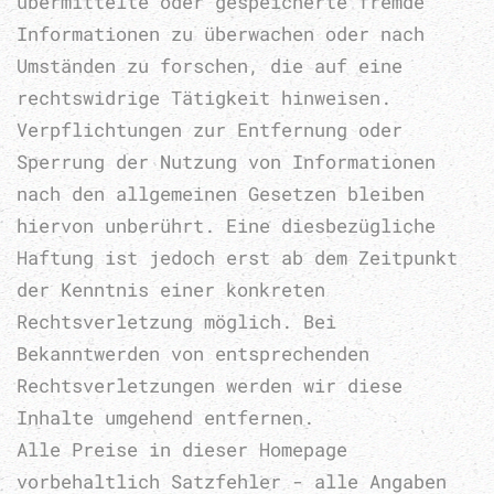
übermittelte oder gespeicherte fremde
Informationen zu überwachen oder nach
Umständen zu forschen, die auf eine
rechtswidrige Tätigkeit hinweisen.
Verpflichtungen zur Entfernung oder
Sperrung der Nutzung von Informationen
nach den allgemeinen Gesetzen bleiben
hiervon unberührt. Eine diesbezügliche
Haftung ist jedoch erst ab dem Zeitpunkt
der Kenntnis einer konkreten
Rechtsverletzung möglich. Bei
Bekanntwerden von entsprechenden
Rechtsverletzungen werden wir diese
Inhalte umgehend entfernen.
Alle Preise in dieser Homepage
vorbehaltlich Satzfehler - alle Angaben