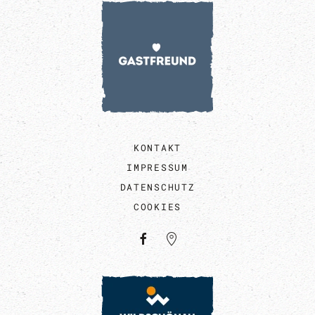
KONTAKT
IMPRESSUM
DATENSCHUTZ
COOKIES