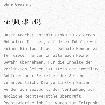
ohne Gewähr.
HAFTUNG FÜR LINKS
Unser Angebot enthält Links zu externen
Webseiten Dritter, auf deren Inhalte wir
keinen Einfluss haben. Deshalb können wir
für diese fremden Inhalte auch keine
Gewähr übernehmen. Für die Inhalte der
verlinkten Seiten ist stets der jeweilige
Anbieter oder Betreiber der Seiten
verantwortlich. Die verlinkten Seiten
wurden zum Zeitpunkt der Verlinkung auf
mögliche Rechtsverstöße überprüft.
Rechtswidrige Inhalte waren zum Zeitpunkt