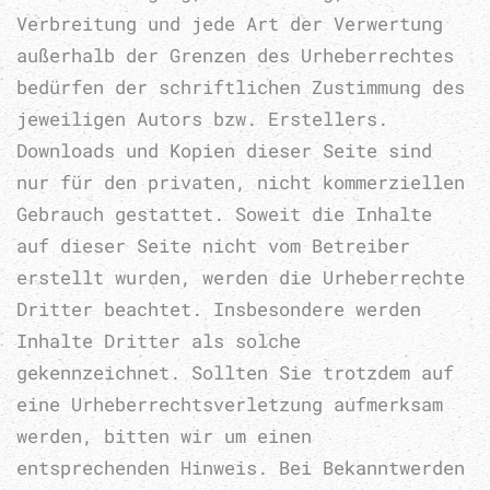
Verbreitung und jede Art der Verwertung
außerhalb der Grenzen des Urheberrechtes
bedürfen der schriftlichen Zustimmung des
jeweiligen Autors bzw. Erstellers.
Downloads und Kopien dieser Seite sind
nur für den privaten, nicht kommerziellen
Gebrauch gestattet. Soweit die Inhalte
auf dieser Seite nicht vom Betreiber
erstellt wurden, werden die Urheberrechte
Dritter beachtet. Insbesondere werden
Inhalte Dritter als solche
gekennzeichnet. Sollten Sie trotzdem auf
eine Urheberrechtsverletzung aufmerksam
werden, bitten wir um einen
entsprechenden Hinweis. Bei Bekanntwerden