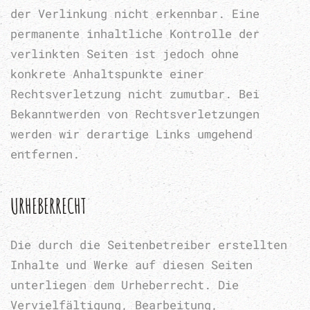
der Verlinkung nicht erkennbar. Eine
permanente inhaltliche Kontrolle der
verlinkten Seiten ist jedoch ohne
konkrete Anhaltspunkte einer
Rechtsverletzung nicht zumutbar. Bei
Bekanntwerden von Rechtsverletzungen
werden wir derartige Links umgehend
entfernen.
URHEBERRECHT
Die durch die Seitenbetreiber erstellten
Inhalte und Werke auf diesen Seiten
unterliegen dem Urheberrecht. Die
Vervielfältigung, Bearbeitung,