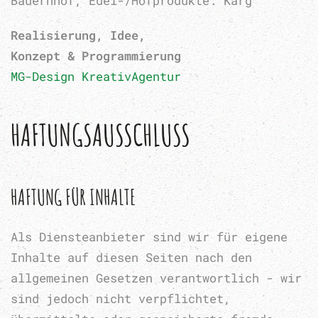
Bauernhof, Edel-/Hofprodukte: Karg
Realisierung, Idee,
Konzept & Programmierung
MG-Design KreativAgentur
HAFTUNGSAUSSCHLUSS
HAFTUNG FÜR INHALTE
Als Diensteanbieter sind wir für eigene
Inhalte auf diesen Seiten nach den
allgemeinen Gesetzen verantwortlich - wir
sind jedoch nicht verpflichtet,